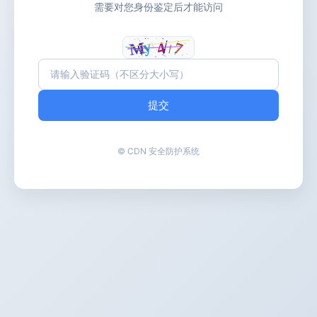
需要对您身份鉴定后才能访问
提交
© CDN 安全防护系统