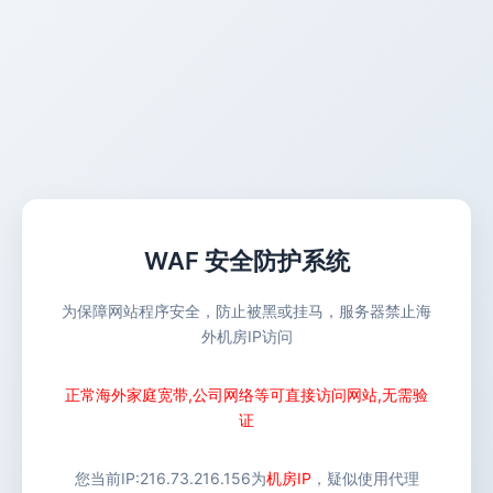
WAF 安全防护系统
为保障网站程序安全，防止被黑或挂马，服务器禁止海
外机房IP访问
正常海外家庭宽带,公司网络等可直接访问网站,无需验
证
您当前IP:
216.73.216.156
为
机房IP
，疑似使用代理