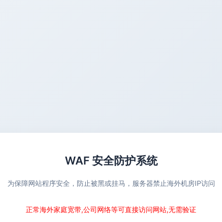
WAF 安全防护系统
为保障网站程序安全，防止被黑或挂马，服务器禁止海外机房IP访问
正常海外家庭宽带,公司网络等可直接访问网站,无需验证